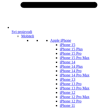
Svi proizvodi
Mobiteli
Apple iPhone
iPhone 15
iPhone 15 Plus
iPhone 15 Pro
iPhone 15 Pro Max
iPhone 14
iPhone 14 Plus
iPhone 14 Pro
iPhone 14 Pro Max
iPhone 13
iPhone 13 Pro
iPhone 13 Pro Max
iPhone 12
iPhone 12 Pro Max
iPhone 12 Pro
iPhone 11