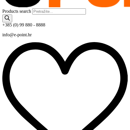
Products search
+385 (0) 99 880 - 8888
info@e-point.hr