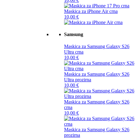
10,00
€
Maskica za iPhone Air crna
10,00
€
Samsung
Maskica za Samsung Galaxy S26
Ultra crna
10,00
€
Maskica za Samsung Galaxy S26
Ultra prozirna
10,00
€
Maskica za Samsung Galaxy S26
crna
10,00
€
Maskica za Samsung Galaxy S26
prozirna