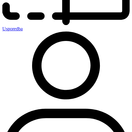
Usporedba