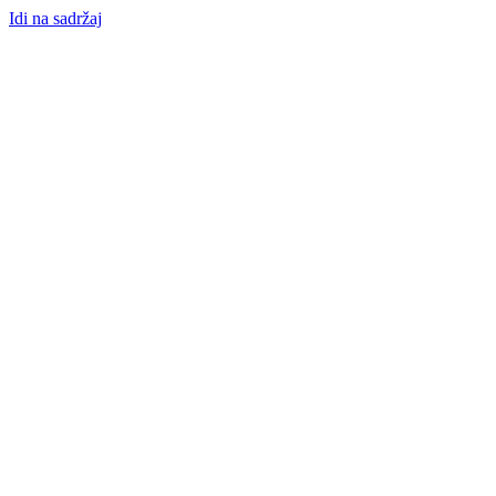
Idi na sadržaj