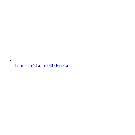
Labinska 51a, 51000 Rijeka