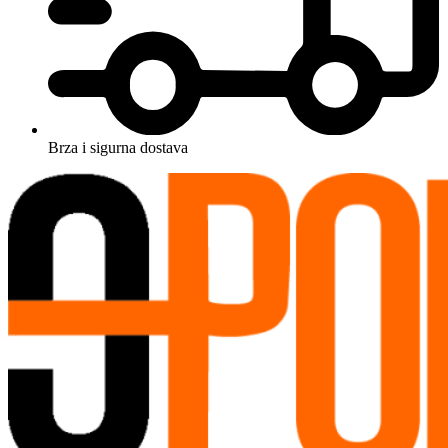
Brza i sigurna dostava