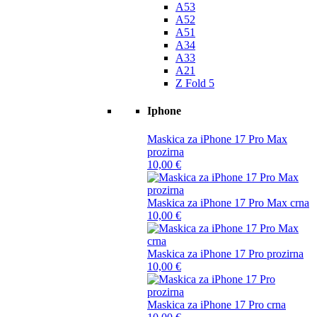
A53
A52
A51
A34
A33
A21
Z Fold 5
Iphone
Maskica za iPhone 17 Pro Max
prozirna
10,00
€
Maskica za iPhone 17 Pro Max crna
10,00
€
Maskica za iPhone 17 Pro prozirna
10,00
€
Maskica za iPhone 17 Pro crna