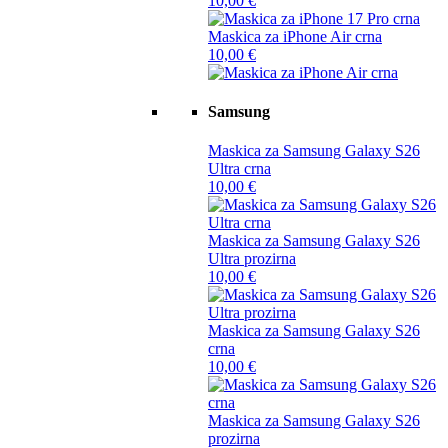
10,00
€
Maskica za iPhone Air crna
10,00
€
Samsung
Maskica za Samsung Galaxy S26
Ultra crna
10,00
€
Maskica za Samsung Galaxy S26
Ultra prozirna
10,00
€
Maskica za Samsung Galaxy S26
crna
10,00
€
Maskica za Samsung Galaxy S26
prozirna