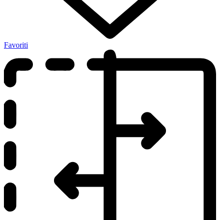
Favoriti