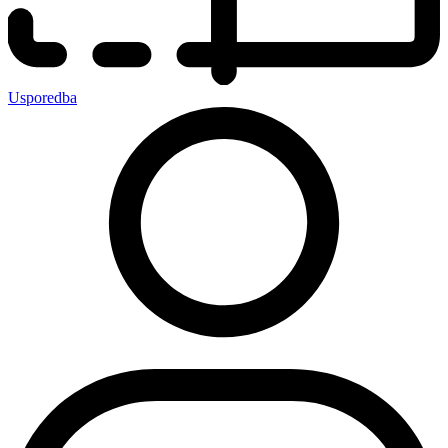
Usporedba