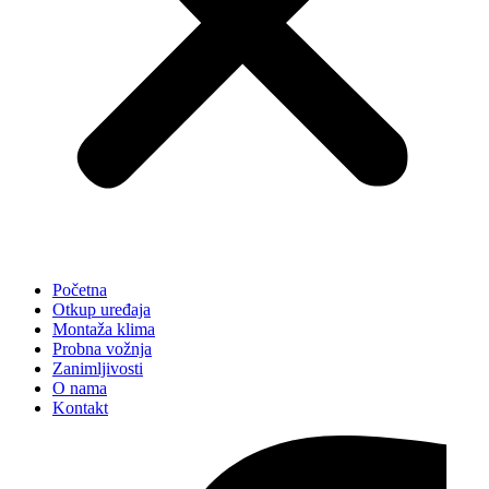
Početna
Otkup uređaja
Montaža klima
Probna vožnja
Zanimljivosti
O nama
Kontakt