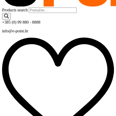
Products search
+385 (0) 99 880 - 8888
info@e-point.hr