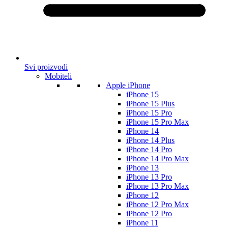
Svi proizvodi
Mobiteli
Apple iPhone
iPhone 15
iPhone 15 Plus
iPhone 15 Pro
iPhone 15 Pro Max
iPhone 14
iPhone 14 Plus
iPhone 14 Pro
iPhone 14 Pro Max
iPhone 13
iPhone 13 Pro
iPhone 13 Pro Max
iPhone 12
iPhone 12 Pro Max
iPhone 12 Pro
iPhone 11