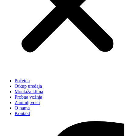
Početna
Otkup uređaja
Montaža klima
Probna vožnja
Zanimljivosti
O nama
Kontakt