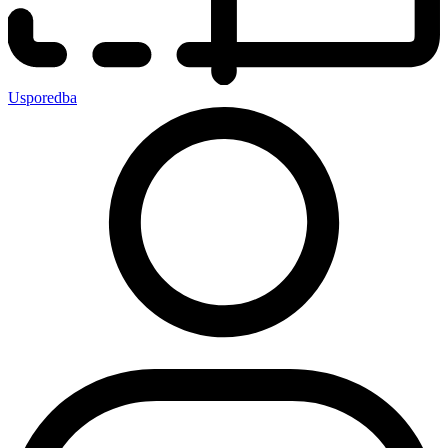
Usporedba