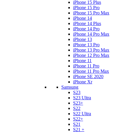
iPhone 15 Plus
iPhone 15 Pro
iPhone 15 Pro Max
iPhone 14
iPhone 14 Plus
iPhone 14 Pro
iPhone 14 Pro Max
iPhone 13
iPhone 13 Pro
iPhone 13 Pro Max
iPhone 12 Pro Max
iPhone 11
iPhone 11 Pro
iPhone 11 Pro Max
iPhone SE 2020
iPhone Xr
Samsung
S23
S23 Ultra
S23+
S22
S22 Ultra
S22+
S21
S21 +