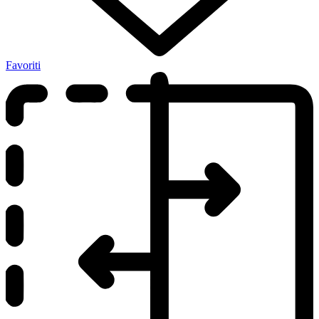
Favoriti