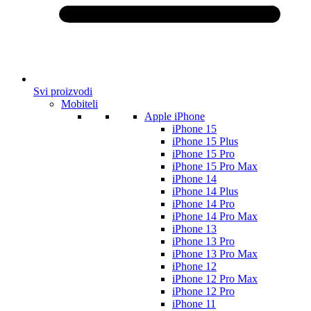
Svi proizvodi
Mobiteli
Apple iPhone
iPhone 15
iPhone 15 Plus
iPhone 15 Pro
iPhone 15 Pro Max
iPhone 14
iPhone 14 Plus
iPhone 14 Pro
iPhone 14 Pro Max
iPhone 13
iPhone 13 Pro
iPhone 13 Pro Max
iPhone 12
iPhone 12 Pro Max
iPhone 12 Pro
iPhone 11