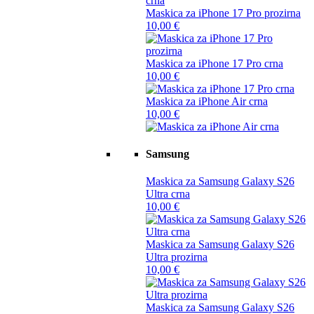
Maskica za iPhone 17 Pro prozirna
10,00
€
Maskica za iPhone 17 Pro crna
10,00
€
Maskica za iPhone Air crna
10,00
€
Samsung
Maskica za Samsung Galaxy S26
Ultra crna
10,00
€
Maskica za Samsung Galaxy S26
Ultra prozirna
10,00
€
Maskica za Samsung Galaxy S26