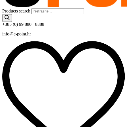
Products search
+385 (0) 99 880 - 8888
info@e-point.hr