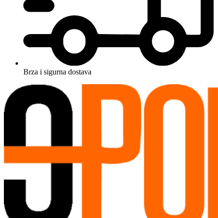
Brza i sigurna dostava