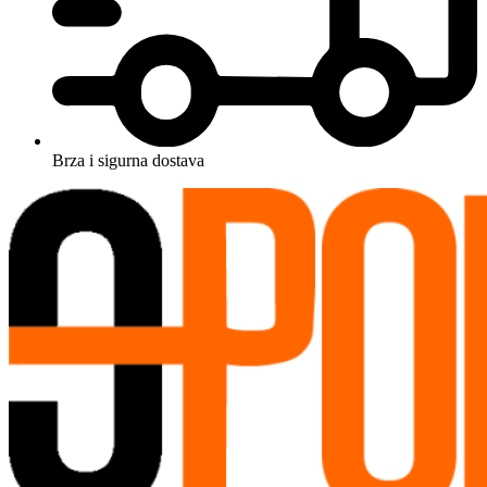
Brza i sigurna dostava