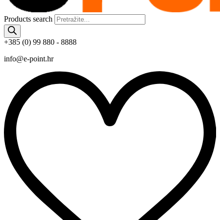
Products search
+385 (0) 99 880 - 8888
info@e-point.hr