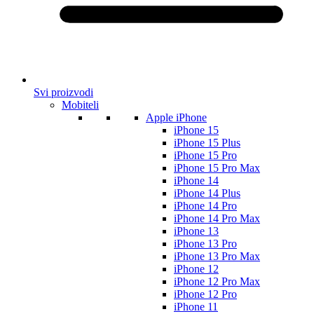
Svi proizvodi
Mobiteli
Apple iPhone
iPhone 15
iPhone 15 Plus
iPhone 15 Pro
iPhone 15 Pro Max
iPhone 14
iPhone 14 Plus
iPhone 14 Pro
iPhone 14 Pro Max
iPhone 13
iPhone 13 Pro
iPhone 13 Pro Max
iPhone 12
iPhone 12 Pro Max
iPhone 12 Pro
iPhone 11