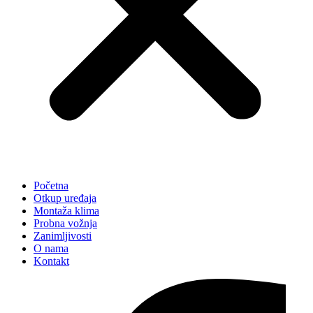
Početna
Otkup uređaja
Montaža klima
Probna vožnja
Zanimljivosti
O nama
Kontakt