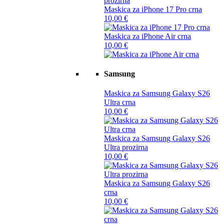
Maskica za iPhone 17 Pro crna
10,00
€
Maskica za iPhone Air crna
10,00
€
Samsung
Maskica za Samsung Galaxy S26
Ultra crna
10,00
€
Maskica za Samsung Galaxy S26
Ultra prozirna
10,00
€
Maskica za Samsung Galaxy S26
crna
10,00
€