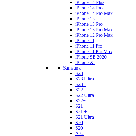
iPhone 14 Plus
iPhone 14 Pro
iPhone 14 Pro Max
iPhone 13
iPhone 13 Pro
iPhone 13 Pro Max
iPhone 12 Pro Max
iPhone 11
iPhone 11 Pro
iPhone 11 Pro Max
iPhone SE 2020
iPhone Xr
Samsung
S23
S23 Ultra
S23+
S22
S22 Ultra
S22+
S21
S21 +
S21 Ultra
S20
S20+
A72