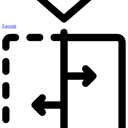
Favoriti