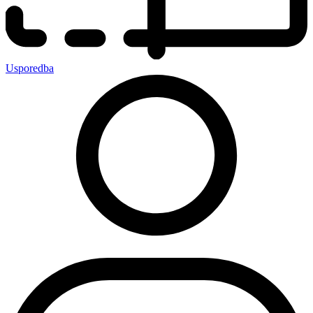
Usporedba