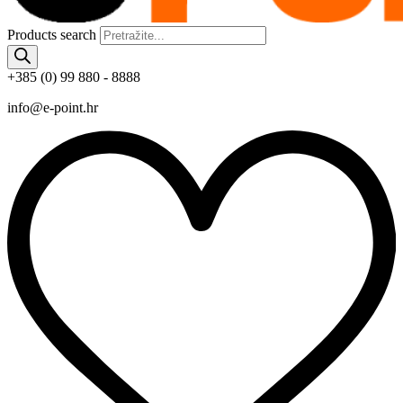
Products search
+385 (0) 99 880 - 8888
info@e-point.hr