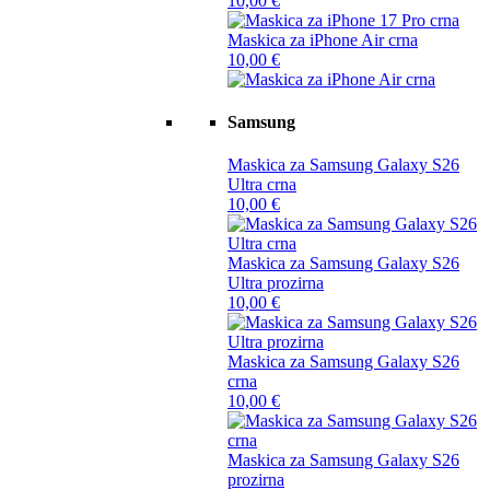
10,00
€
Maskica za iPhone Air crna
10,00
€
Samsung
Maskica za Samsung Galaxy S26
Ultra crna
10,00
€
Maskica za Samsung Galaxy S26
Ultra prozirna
10,00
€
Maskica za Samsung Galaxy S26
crna
10,00
€
Maskica za Samsung Galaxy S26
prozirna