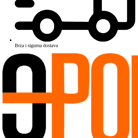
Brza i sigurna dostava