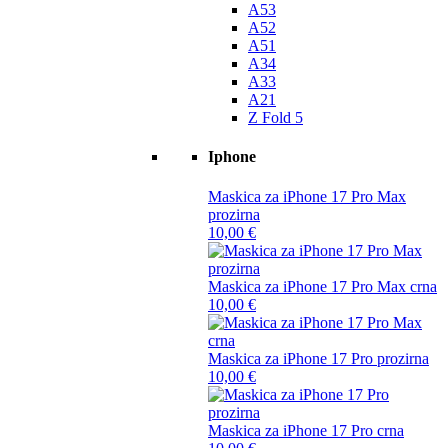
A53
A52
A51
A34
A33
A21
Z Fold 5
Iphone
Maskica za iPhone 17 Pro Max
prozirna
10,00
€
Maskica za iPhone 17 Pro Max crna
10,00
€
Maskica za iPhone 17 Pro prozirna
10,00
€
Maskica za iPhone 17 Pro crna