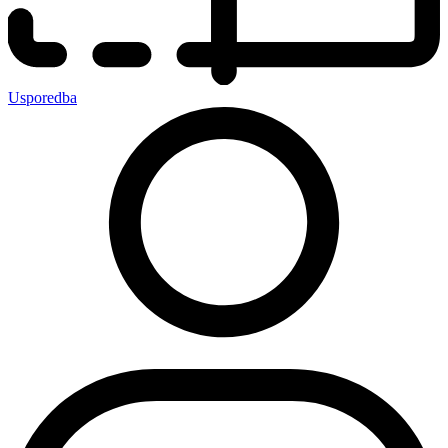
Usporedba