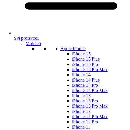
Svi proizvodi
Mobiteli
Apple iPhone
iPhone 15
iPhone 15 Plus
iPhone 15 Pro
iPhone 15 Pro Max
iPhone 14
iPhone 14 Plus
iPhone 14 Pro
iPhone 14 Pro Max
iPhone 13
iPhone 13 Pro
iPhone 13 Pro Max
iPhone 12
iPhone 12 Pro Max
iPhone 12 Pro
iPhone 11