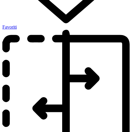
Favoriti